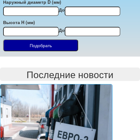
Наружный диаметр D (мм)
До
Высота H (мм)
До
Последние новости