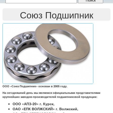
Союз Подшипник
ООО «Союз Подшипник» основан в 2005 году.
На сегодняшний день мы являемся официальными представителями
крупнейших заводов-производителей подшипниковой продукции:
ООО «АПЗ-20» г. Курск,
ОАО «ЕПК ВОЛЖСКИЙ» г. Волжский,