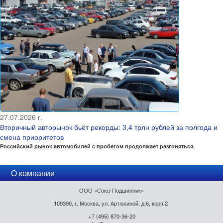
27.07.2026 г.
Вторичный авторынок бьёт рекорды: 3,4 трлн рублей за полгода и
смена приоритетов
Российский рынок автомобилей с пробегом продолжает разгоняться.
О компании
ООО «Союз Подшипник»
109390, г. Москва, ул. Артюхиной, д.6, корп.2
+7 (495) 870-36-20